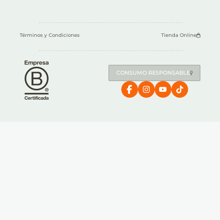
Términos y Condiciones
Tienda Online
CONSUMO RESPONSABLE