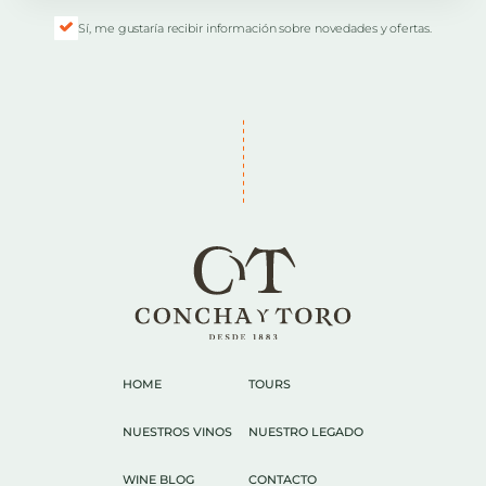
Sí, me gustaría recibir información sobre novedades y ofertas.
HOME
TOURS
NUESTROS VINOS
NUESTRO LEGADO
WINE BLOG
CONTACTO