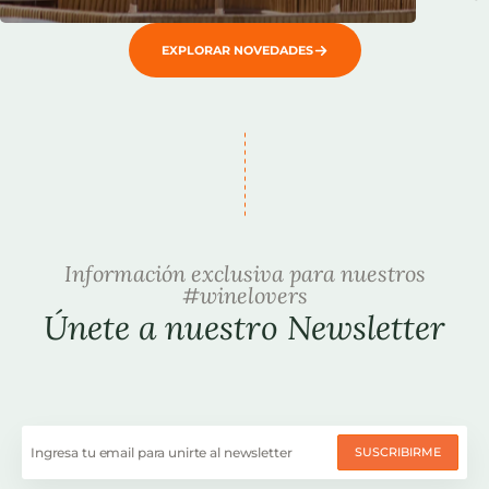
EXPLORAR NOVEDADES
Información exclusiva para nuestros
#winelovers
Únete a nuestro Newsletter
SUSCRIBIRME