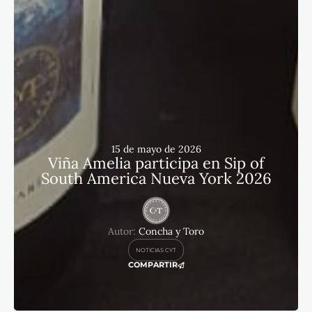
15 de mayo de 2026
Viña Amelia participa en Sip of
South America Nueva York 2026
Autor:
Concha y Toro
NOTICIAS CYT
COMPARTIR