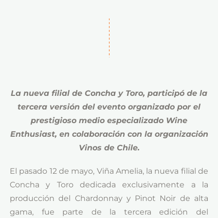
La nueva filial de Concha y Toro, participó de la
tercera versión del evento organizado por el
prestigioso medio especializado Wine
Enthusiast, en colaboración con la organización
Vinos de Chile.
El pasado 12 de mayo, Viña Amelia, la nueva filial de
Concha y Toro dedicada exclusivamente a la
producción del Chardonnay y Pinot Noir de alta
gama, fue parte de la tercera edición del