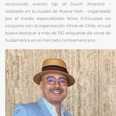
reconocido evento
Sip of South America –
realizado en la ciudad de Nueva York – organizado
por el medio especializado Wine Enhtusiast en
conjunto con la organización Vinos de Chile, el cual
busca destacar a más de 150 etiquetas de vinos de
Sudamérica en el mercado norteamericano.