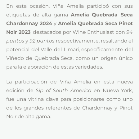
En esta ocasión, Viña Amelia participó con sus
etiquetas de alta gama
Amelia Quebrada Seca
Chardonnay 2024
y
Amelia Quebrada Seca Pinot
Noir 2023
, destacados por Wine Enthusiast con
94
puntos
y
92 puntos
respectivamente, resaltando el
potencial del Valle del Limarí, específicamente del
Viñedo de Quebrada Seca, como un origen único
para la elaboración de estas variedades.
La participación de Viña Amelia en esta nueva
edición de
Sip of South America
en Nueva York,
fue una vitrina clave para posicionarse como uno
de los grandes referentes de Chardonnay y Pinot
Noir de alta gama.