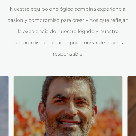
Nuestro equipo enológico combina experiencia,
pasión y compromiso para crear vinos que reflejan
la excelencia de nuestro legado y nuestro
compromiso constante por innovar de manera
responsable.