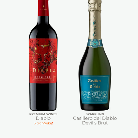
PREMIUM WINES
SPARKLING
Diablo
Casillero del Diablo
Devil's Brut
Sitio Web