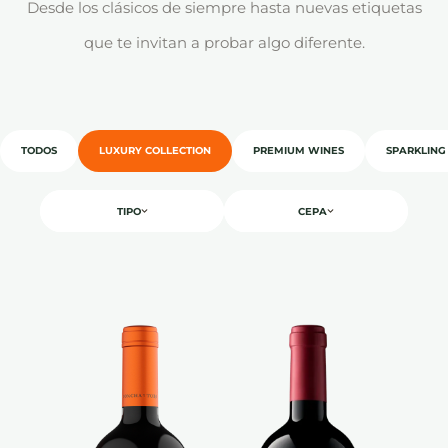
Desde los clásicos de siempre hasta nuevas etiquetas
que te invitan a probar algo diferente.
TODOS
LUXURY COLLECTION
PREMIUM WINES
SPARKLING
TIPO
CEPA