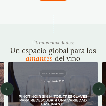
Últimas novedades:
Un espacio global para los
amantes
del vino
TODO SOBRE EL VINO
5 de agosto de 2026
PINOT NOIR SIN MITOS: TRES CLAVES
PARA REDESCUBRIR UNA VARIEDAD
FASCINANTE