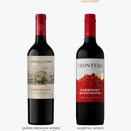
Sitio Web
SUPER PREMIUM WINES
VARIETAL WINES