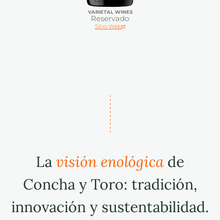
VARIETAL WINES
Reservado
Sitio Web
La
visión enológica
de
Concha y Toro: tradición,
innovación y sustentabilidad.