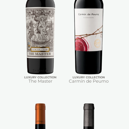
LUXURY COLLECTION
LUXURY COLLECTION
The Master
Carmín de Peumo