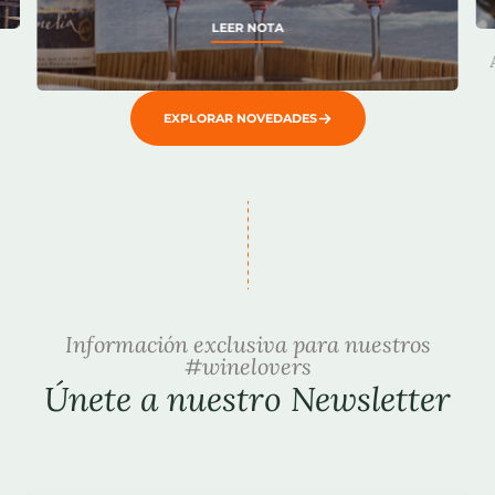
LEER NOTA
EXPLORAR NOVEDADES
Información exclusiva para nuestros
#winelovers
Únete a nuestro Newsletter