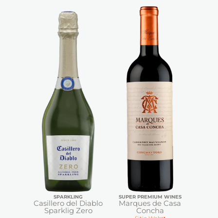
SPARKLING
SUPER PREMIUM WINES
Casillero del Diablo
Marques de Casa
Sparklig Zero
Concha