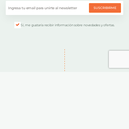
SUSCRIBIRME
Sí, me gustaría recibir información sobre novedades y ofertas.
HOME
TOURS