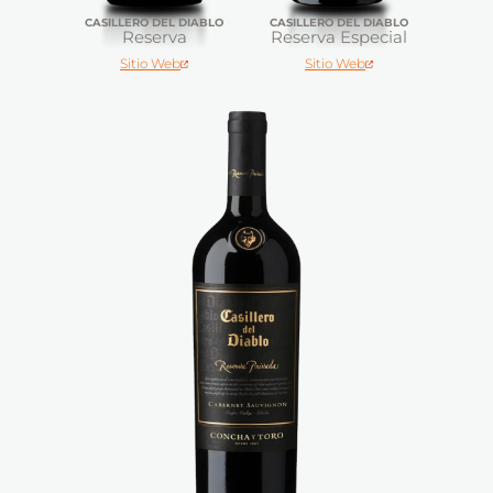
CASILLERO DEL DIABLO
CASILLERO DEL DIABLO
Reserva
Reserva Especial
Sitio Web
Sitio Web