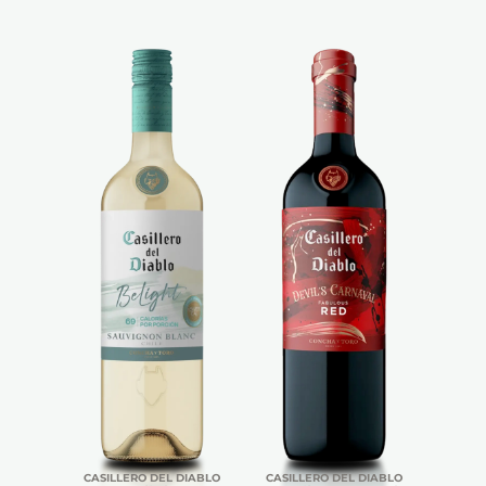
CASILLERO DEL DIABLO
CASILLERO DEL DIABLO