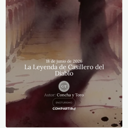
18 de junio de 2026
La Leyenda de Casillero del
Diablo
Autor:
Concha y Toro
ENOTURISMO
COMPARTIR