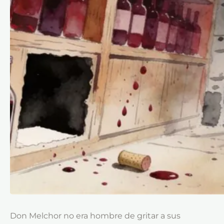
Don Melchor no era hombre de gritar a sus