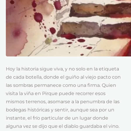
Hoy la historia sigue viva, y no solo en la etiqueta
de cada botella, donde el guiño al viejo pacto con
las sombras permanece como una firma. Quien
visita la viña en Pirque puede recorrer esos
mismos terrenos, asomarse a la penumbra de las
bodegas históricas y sentir, aunque sea por un
instante, el frío particular de un lugar donde
alguna vez se dijo que el diablo guardaba el vino.