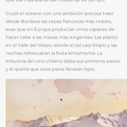
Cruzó el océano con una ambición precisa: traer
desde Burdeos las cepas francesas más nobles,
esas que en Europa producían vinos capaces de
hacer callar a las mesas más exigentes. Las plantó
en el Valle del Maipo, donde el sol caía limpio y las
noches refrescaban la fruta lentamente. La
industria del vino chileno daba sus primeros pasos,
y él quería que esos pasos llevaran lejos.