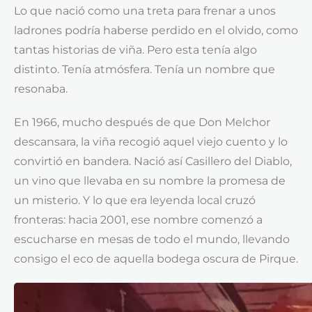
Lo que nació como una treta para frenar a unos
ladrones podría haberse perdido en el olvido, como
tantas historias de viña. Pero esta tenía algo
distinto. Tenía atmósfera. Tenía un nombre que
resonaba.
En 1966, mucho después de que Don Melchor
descansara, la viña recogió aquel viejo cuento y lo
convirtió en bandera. Nació así Casillero del Diablo,
un vino que llevaba en su nombre la promesa de
un misterio. Y lo que era leyenda local cruzó
fronteras: hacia 2001, ese nombre comenzó a
escucharse en mesas de todo el mundo, llevando
consigo el eco de aquella bodega oscura de Pirque.