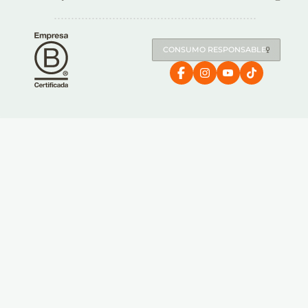
CONSUMO RESPONSABLE