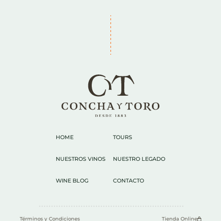
HOME
TOURS
NUESTROS VINOS
NUESTRO LEGADO
WINE BLOG
CONTACTO
Términos y Condiciones
Tienda Online