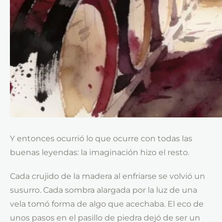
Y entonces ocurrió lo que ocurre con todas las
buenas leyendas: la imaginación hizo el resto.
Cada crujido de la madera al enfriarse se volvió un
susurro. Cada sombra alargada por la luz de una
vela tomó forma de algo que acechaba. El eco de
unos pasos en el pasillo de piedra dejó de ser un