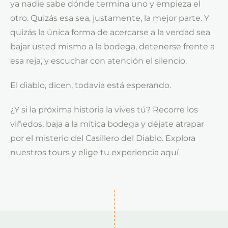
ya nadie sabe dónde termina uno y empieza el
otro. Quizás esa sea, justamente, la mejor parte. Y
quizás la única forma de acercarse a la verdad sea
bajar usted mismo a la bodega, detenerse frente a
esa reja, y escuchar con atención el silencio.
El diablo, dicen, todavía está esperando.
¿Y si la próxima historia la vives tú? Recorre los
viñedos, baja a la mítica bodega y déjate atrapar
por el misterio del Casillero del Diablo. Explora
nuestros tours y elige tu experiencia
aquí