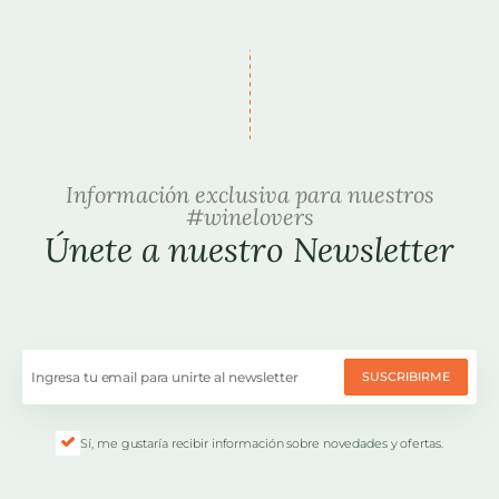
Información exclusiva para nuestros
#winelovers
Únete a nuestro Newsletter
SUSCRIBIRME
Sí, me gustaría recibir información sobre novedades y ofertas.