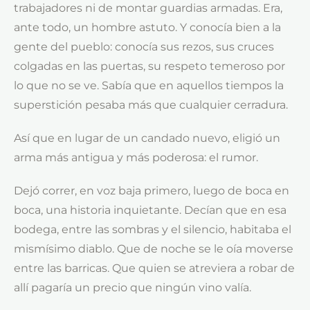
trabajadores ni de montar guardias armadas. Era,
ante todo, un hombre astuto. Y conocía bien a la
gente del pueblo: conocía sus rezos, sus cruces
colgadas en las puertas, su respeto temeroso por
lo que no se ve. Sabía que en aquellos tiempos la
superstición pesaba más que cualquier cerradura.
Así que en lugar de un candado nuevo, eligió un
arma más antigua y más poderosa: el rumor.
Dejó correr, en voz baja primero, luego de boca en
boca, una historia inquietante. Decían que en esa
bodega, entre las sombras y el silencio, habitaba el
mismísimo diablo. Que de noche se le oía moverse
entre las barricas. Que quien se atreviera a robar de
allí pagaría un precio que ningún vino valía.