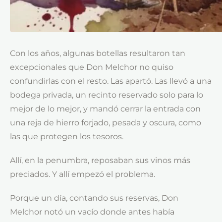
Con los años, algunas botellas resultaron tan
excepcionales que Don Melchor no quiso
confundirlas con el resto. Las apartó. Las llevó a una
bodega privada, un recinto reservado solo para lo
mejor de lo mejor, y mandó cerrar la entrada con
una reja de hierro forjado, pesada y oscura, como
las que protegen los tesoros.
Allí, en la penumbra, reposaban sus vinos más
preciados. Y allí empezó el problema.
Porque un día, contando sus reservas, Don
Melchor notó un vacío donde antes había