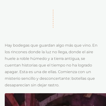
Hay bodegas que guardan algo más que vino. En
los rincones donde la luz no llega, donde el aire
huele a roble húmedo y a tierra antigua, se
cuentan historias que el tiempo no ha logrado
apagar. Esta es una de ellas. Comienza con un
misterio sencillo y desconcertante: botellas que
desaparecían sin dejar rastro.