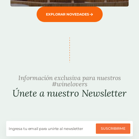
EXPLORAR NOVEDADES
Información exclusiva para nuestros
#winelovers
Únete a nuestro Newsletter
SUSCRIBIRME