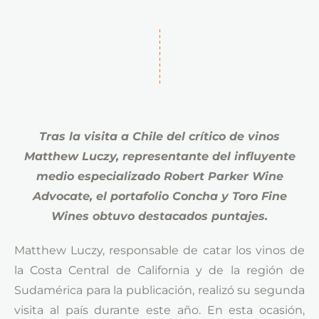
Tras la visita a Chile del crítico de vinos
Matthew Luczy, representante del influyente
medio especializado Robert Parker Wine
Advocate, el portafolio Concha y Toro Fine
Wines obtuvo destacados puntajes.
Matthew Luczy, responsable de catar los vinos de
la Costa Central de California y de la región de
Sudamérica para la publicación, realizó su segunda
visita al país durante este año. En esta ocasión,