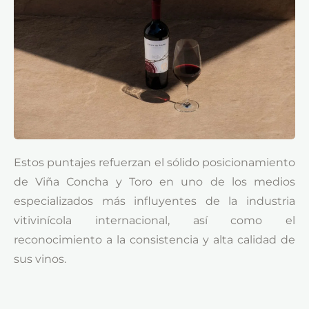
Estos puntajes refuerzan el sólido posicionamiento
de Viña Concha y Toro en uno de los medios
especializados más influyentes de la industria
vitivinícola internacional, así como el
reconocimiento a la consistencia y alta calidad de
sus vinos.