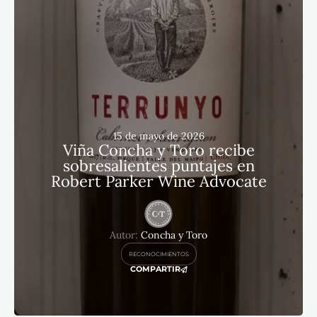
15 de mayo de 2026
Viña Concha y Toro recibe
sobresalientes puntajes en
Robert Parker Wine Advocate
Autor:
Concha y Toro
RECONOCIMIENTOS
COMPARTIR