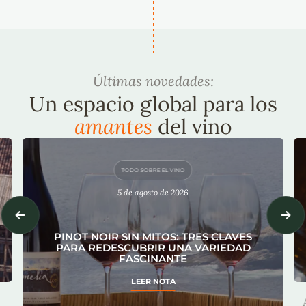
Últimas novedades:
Un espacio global para los
amantes
del vino
TODO SOBRE EL VINO
5 de agosto de 2026
PINOT NOIR SIN MITOS: TRES CLAVES
PARA REDESCUBRIR UNA VARIEDAD
FASCINANTE
LEER NOTA