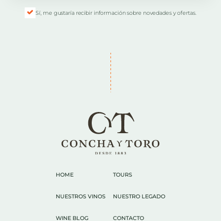
Sí, me gustaría recibir información sobre novedades y ofertas.
HOME
TOURS
NUESTROS VINOS
NUESTRO LEGADO
WINE BLOG
CONTACTO