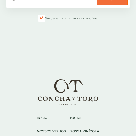
SE
Sim, aceito receber informações.
INÍCIO
TOURS
NOSSOS VINHOS
NOSSA VINÍCOLA