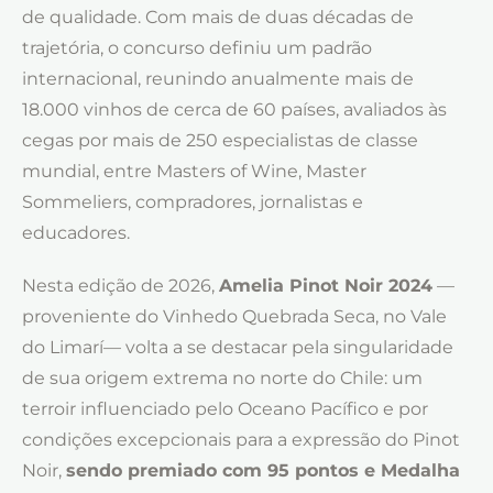
de qualidade. Com mais de duas décadas de
trajetória, o concurso definiu um padrão
internacional, reunindo anualmente mais de
18.000 vinhos de cerca de 60 países, avaliados às
cegas por mais de 250 especialistas de classe
mundial, entre Masters of Wine, Master
Sommeliers, compradores, jornalistas e
educadores.
Nesta edição de 2026,
Amelia Pinot Noir 2024
—
proveniente do Vinhedo Quebrada Seca, no Vale
do Limarí— volta a se destacar pela singularidade
de sua origem extrema no norte do Chile: um
terroir influenciado pelo Oceano Pacífico e por
condições excepcionais para a expressão do Pinot
Noir,
sendo premiado com 95 pontos e Medalha