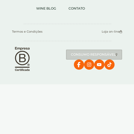
WINE BLOG
CONTATO
Termos e Condições
Loja on-line
CONSUMO RESPONSÁVEL