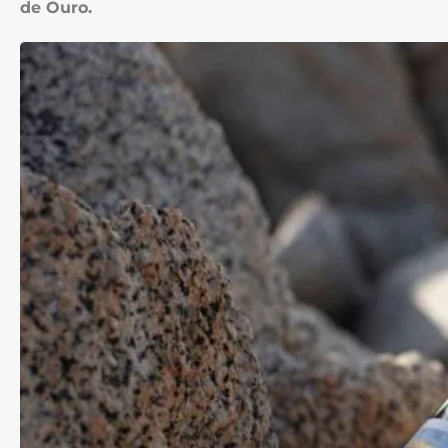
de Ouro.