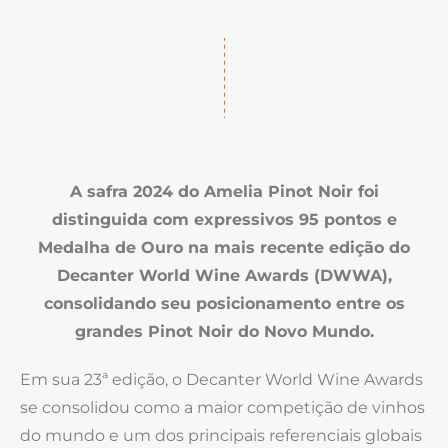
A safra 2024 do Amelia Pinot Noir foi
distinguida com expressivos 95 pontos e
Medalha de Ouro na mais recente edição do
Decanter World Wine Awards (DWWA),
consolidando seu posicionamento entre os
grandes Pinot Noir do Novo Mundo.
Em sua 23ª edição, o Decanter World Wine Awards
se consolidou como a maior competição de vinhos
do mundo e um dos principais referenciais globais