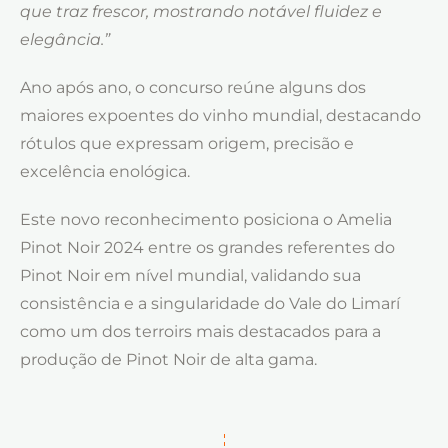
que traz frescor, mostrando notável fluidez e
elegância.”
Ano após ano, o concurso reúne alguns dos
maiores expoentes do vinho mundial, destacando
rótulos que expressam origem, precisão e
excelência enológica.
Este novo reconhecimento posiciona o Amelia
Pinot Noir 2024 entre os grandes referentes do
Pinot Noir em nível mundial, validando sua
consistência e a singularidade do Vale do Limarí
como um dos terroirs mais destacados para a
produção de Pinot Noir de alta gama.