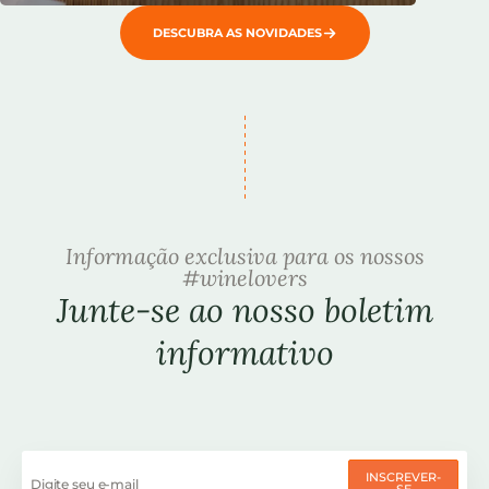
DESCUBRA AS NOVIDADES
Informação exclusiva para os nossos
#winelovers
Junte-se ao nosso boletim
informativo
INSCREVER-