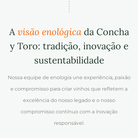
A
visão enológica
da Concha
y Toro: tradição, inovação e
sustentabilidade
Nossa equipe de enologia une experiência, paixão
e compromisso para criar vinhos que refletem a
excelência do nosso legado e o nosso
compromisso contínuo com a inovação
responsável.