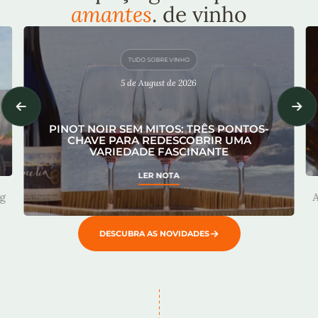
amantes
. de vinho
TUDO SOBRE VINHO
5 de August de 2026
PINOT NOIR SEM MITOS: TRÊS PONTOS-
CHAVE PARA REDESCOBRIR UMA
VARIEDADE FASCINANTE
LER NOTA
g
DESCUBRA AS NOVIDADES