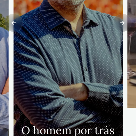
O homem por trás