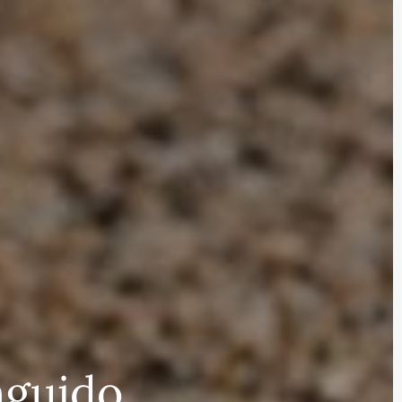
nguido