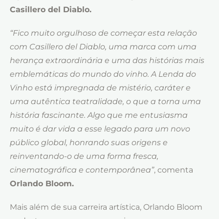
Casillero del Diablo.
“Fico muito orgulhoso de começar esta relação
com Casillero del Diablo, uma marca com uma
herança extraordinária e uma das histórias mais
emblemáticas do mundo do vinho. A Lenda do
Vinho está impregnada de mistério, caráter e
uma autêntica teatralidade, o que a torna uma
história fascinante. Algo que me entusiasma
muito é dar vida a esse legado para um novo
público global, honrando suas origens e
reinventando-o de uma forma fresca,
cinematográfica e contemporânea”
, comenta
Orlando Bloom.
Mais além de sua carreira artística, Orlando Bloom