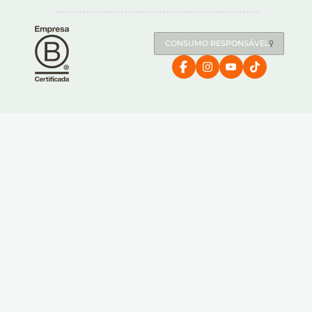
CONSUMO RESPONSÁVEL