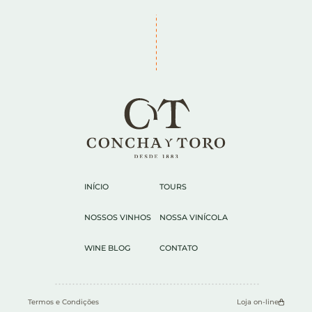
INÍCIO
TOURS
NOSSOS VINHOS
NOSSA VINÍCOLA
WINE BLOG
CONTATO
Termos e Condições
Loja on-line