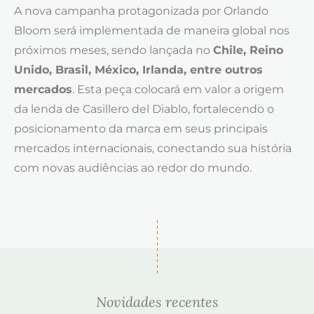
A nova campanha protagonizada por Orlando
Bloom será implementada de maneira global nos
próximos meses, sendo lançada no
Chile, Reino
Unido, Brasil, México, Irlanda, entre outros
mercados
. Esta peça colocará em valor a origem
da lenda de Casillero del Diablo, fortalecendo o
posicionamento da marca em seus principais
mercados internacionais, conectando sua história
com novas audiências ao redor do mundo.
Novidades recentes