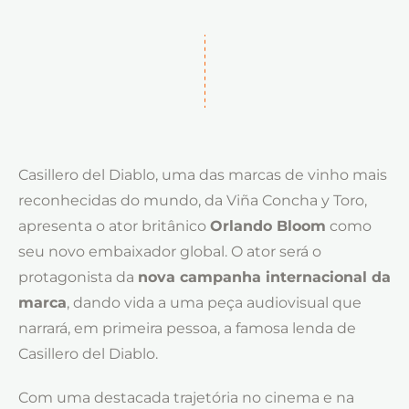
Casillero del Diablo, uma das marcas de vinho mais
reconhecidas do mundo, da Viña Concha y Toro,
apresenta o ator britânico
Orlando Bloom
como
seu novo embaixador global. O ator será o
protagonista da
nova campanha internacional da
marca
, dando vida a uma peça audiovisual que
narrará, em primeira pessoa, a famosa lenda de
Casillero del Diablo.
Com uma destacada trajetória no cinema e na