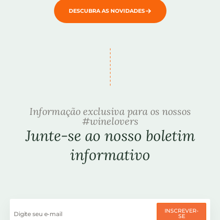
DESCUBRA AS NOVIDADES
Informação exclusiva para os nossos
#winelovers
Junte-se ao nosso boletim
informativo
INSCREVER-
SE