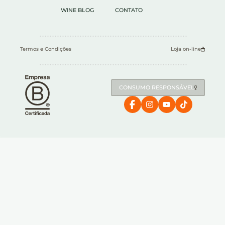
WINE BLOG
CONTATO
Termos e Condições
Loja on-line
CONSUMO RESPONSÁVEL