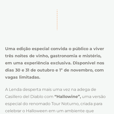
Uma edição especial convida o público a viver
três noites de vinho, gastronomia e mistério,
em uma experiência exclusiva. Disponível nos
dias 30 e 31 de outubro e 1º de novembro, com
vagas limitadas.
A Lenda desperta mais uma vez na adega de
Casillero del Diablo com
“Hallowine”,
uma versão
especial do renomado Tour Noturno, criada para
celebrar o Halloween em um ambiente que