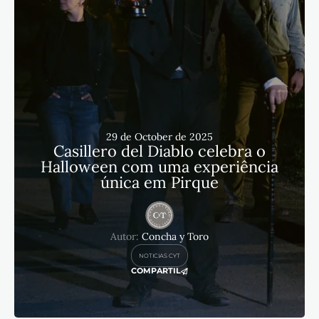
29 de October de 2025
Casillero del Diablo celebra o
Halloween com uma experiência
única em Pirque
Autor:
Concha y Toro
NOTICIAS CYT
COMPARTIL