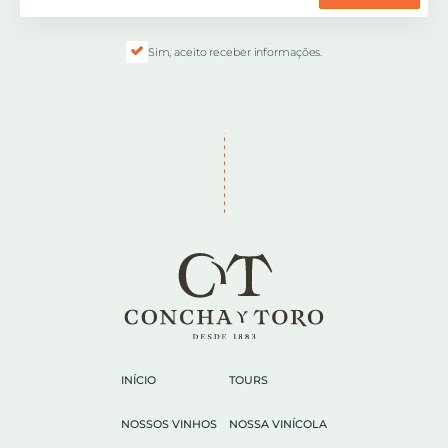
Sim, aceito receber informações.
INÍCIO
TOURS
NOSSOS VINHOS
NOSSA VINÍCOLA