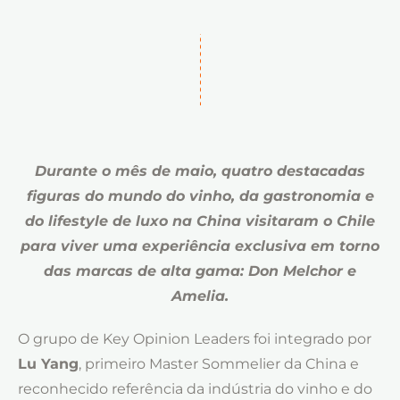
Durante o mês de maio, quatro destacadas
figuras do mundo do vinho, da gastronomia e
do lifestyle de luxo na China visitaram o Chile
para viver uma experiência exclusiva em torno
das marcas de alta gama: Don Melchor e
Amelia.
O grupo de Key Opinion Leaders foi integrado por
Lu Yang
, primeiro Master Sommelier da China e
reconhecido referência da indústria do vinho e do