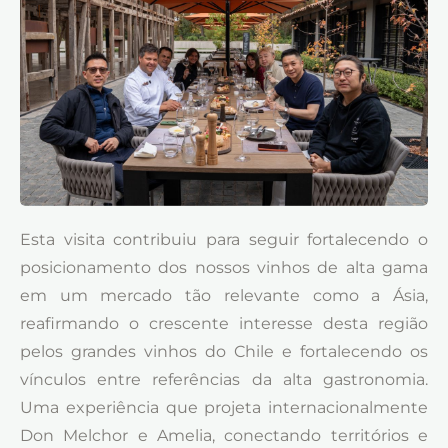
Esta visita contribuiu para seguir fortalecendo o
posicionamento dos nossos vinhos de alta gama
em um mercado tão relevante como a Ásia,
reafirmando o crescente interesse desta região
pelos grandes vinhos do Chile e fortalecendo os
vínculos entre referências da alta gastronomia.
Uma experiência que projeta internacionalmente
Don Melchor e Amelia, conectando territórios e