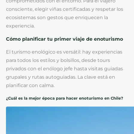
comprometidos con el entorno. Para el viajero
consciente, elegir viñas certificadas y respetar los
ecosistemas son gestos que enriquecen la
experiencia.
Cómo planificar tu primer viaje de enoturismo
El turismo enológico es versátil: hay experiencias
para todos los estilos y bolsillos, desde tours
privados con el enólogo jefe hasta visitas guiadas
grupales y rutas autoguiadas. La clave está en
planificar con calma.
¿Cuál es la mejor época para hacer enoturismo en Chile?