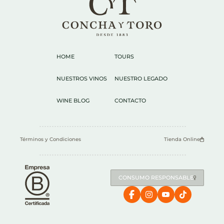
HOME
TOURS
NUESTROS VINOS
NUESTRO LEGADO
WINE BLOG
CONTACTO
Términos y Condiciones
Tienda Online
CONSUMO RESPONSABLE