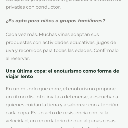
privadas con conductor.
¿Es apto para niños o grupos familiares?
Cada vez más. Muchas viñas adaptan sus
propuestas con actividades educativas, jugos de
uva y recorridos para todas las edades. Confírmalo
al reservar.
Una última copa: el enoturismo como forma de
viajar lento
En un mundo que corre, el enoturismo propone
un ritmo distinto: invita a detenerse, a escuchar a
quienes cuidan la tierra y a saborear con atención
cada copa. Es un acto de resistencia contra la
velocidad, un recordatorio de que algunas cosas