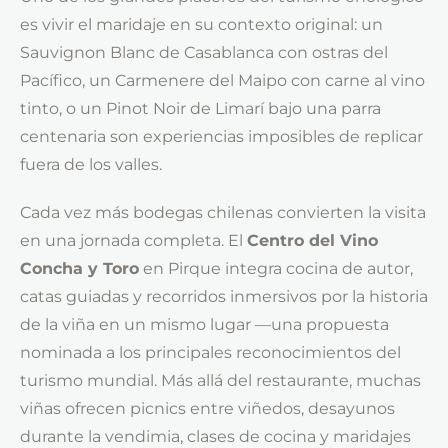
es vivir el maridaje en su contexto original: un
Sauvignon Blanc de Casablanca con ostras del
Pacífico, un Carmenere del Maipo con carne al vino
tinto, o un Pinot Noir de Limarí bajo una parra
centenaria son experiencias imposibles de replicar
fuera de los valles.
Cada vez más bodegas chilenas convierten la visita
en una jornada completa. El
Centro del Vino
Concha y Toro
en Pirque integra cocina de autor,
catas guiadas y recorridos inmersivos por la historia
de la viña en un mismo lugar —una propuesta
nominada a los principales reconocimientos del
turismo mundial. Más allá del restaurante, muchas
viñas ofrecen picnics entre viñedos, desayunos
durante la vendimia, clases de cocina y maridajes