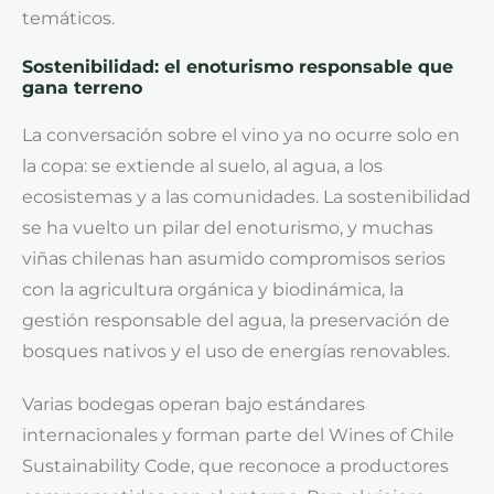
temáticos.
Sostenibilidad: el enoturismo responsable que
gana terreno
La conversación sobre el vino ya no ocurre solo en
la copa: se extiende al suelo, al agua, a los
ecosistemas y a las comunidades. La sostenibilidad
se ha vuelto un pilar del enoturismo, y muchas
viñas chilenas han asumido compromisos serios
con la agricultura orgánica y biodinámica, la
gestión responsable del agua, la preservación de
bosques nativos y el uso de energías renovables.
Varias bodegas operan bajo estándares
internacionales y forman parte del Wines of Chile
Sustainability Code, que reconoce a productores