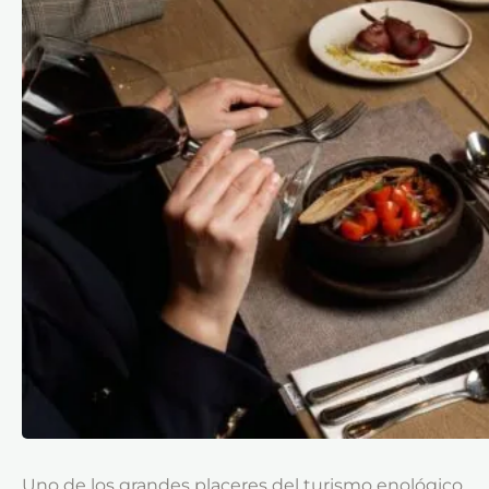
Uno de los grandes placeres del turismo enológico