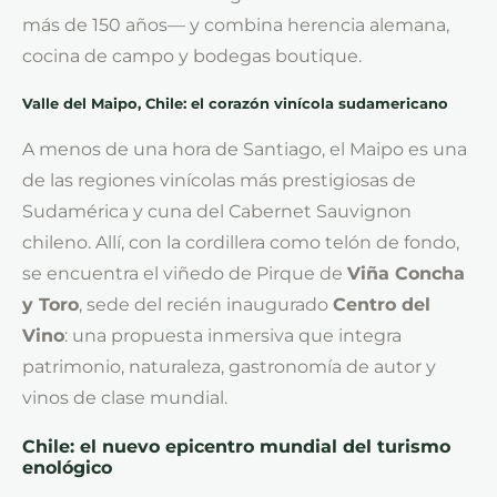
más de 150 años— y combina herencia alemana,
cocina de campo y bodegas boutique.
Valle del Maipo, Chile: el corazón vinícola sudamericano
A menos de una hora de Santiago, el Maipo es una
de las regiones vinícolas más prestigiosas de
Sudamérica y cuna del Cabernet Sauvignon
chileno. Allí, con la cordillera como telón de fondo,
se encuentra el viñedo de Pirque de
Viña Concha
y Toro
, sede del recién inaugurado
Centro del
Vino
: una propuesta inmersiva que integra
patrimonio, naturaleza, gastronomía de autor y
vinos de clase mundial.
Chile: el nuevo epicentro mundial del turismo
enológico