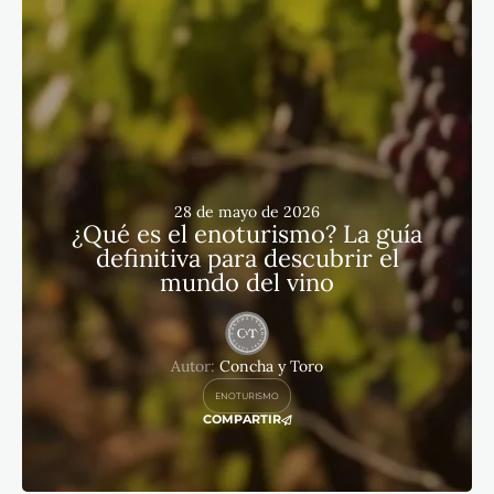
28 de mayo de 2026
¿Qué es el enoturismo? La guía
definitiva para descubrir el
mundo del vino
Autor:
Concha y Toro
ENOTURISMO
COMPARTIR