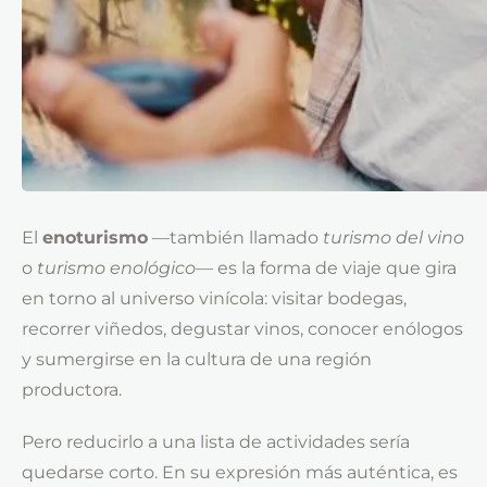
El
enoturismo
—también llamado
turismo del vino
o
turismo enológico
— es la forma de viaje que gira
en torno al universo vinícola: visitar bodegas,
recorrer viñedos, degustar vinos, conocer enólogos
y sumergirse en la cultura de una región
productora.
Pero reducirlo a una lista de actividades sería
quedarse corto. En su expresión más auténtica, es