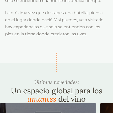
solo se entienden cuando se les dedica tiempo.
La próxima vez que destapes una botella, piensa
en el lugar donde nació. Y si puedes, ve a visitarlo:
hay experiencias que solo se entienden con los
pies en la tierra donde crecieron las uvas.
Últimas novedades:
Un espacio global para los
amantes
del vino