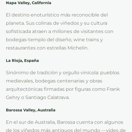
Napa Valley, California
El destino enoturístico más reconocible del
planeta. Sus colinas de viñedos y su cultura
sofisticada atraen a millones de visitantes con
bodegas-templo del diseño, wine trains y
restaurantes con estrellas Michelin.
La Rioja, España
Sinónimo de tradición y orgullo vinícola: pueblos
medievales, bodegas centenarias y obras
arquitectónicas firmadas por figuras como Frank
Gehry o Santiago Calatrava.
Barossa Valley, Australia
En el sur de Australia, Barossa cuenta con algunos
de los viñedos más antiguos del mundo —vides de