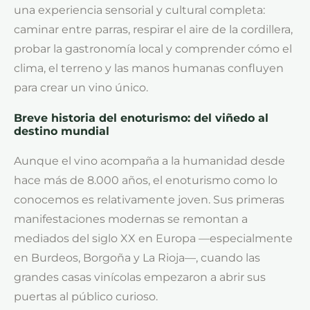
una experiencia sensorial y cultural completa:
caminar entre parras, respirar el aire de la cordillera,
probar la gastronomía local y comprender cómo el
clima, el terreno y las manos humanas confluyen
para crear un vino único.
Breve historia del enoturismo: del viñedo al
destino mundial
Aunque el vino acompaña a la humanidad desde
hace más de 8.000 años, el enoturismo como lo
conocemos es relativamente joven. Sus primeras
manifestaciones modernas se remontan a
mediados del siglo XX en Europa —especialmente
en Burdeos, Borgoña y La Rioja—, cuando las
grandes casas vinícolas empezaron a abrir sus
puertas al público curioso.