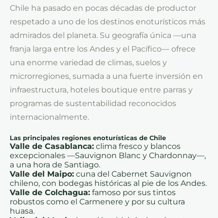
Chile ha pasado en pocas décadas de productor
respetado a uno de los destinos enoturísticos más
admirados del planeta. Su geografía única —una
franja larga entre los Andes y el Pacífico— ofrece
una enorme variedad de climas, suelos y
microrregiones, sumada a una fuerte inversión en
infraestructura, hoteles boutique entre parras y
programas de sustentabilidad reconocidos
internacionalmente.
Las principales regiones enoturísticas de Chile
Valle de Casablanca:
clima fresco y blancos
excepcionales —Sauvignon Blanc y Chardonnay—,
a una hora de Santiago.
Valle del Maipo:
cuna del Cabernet Sauvignon
chileno, con bodegas históricas al pie de los Andes.
Valle de Colchagua:
famoso por sus tintos
robustos como el Carmenere y por su cultura
huasa.