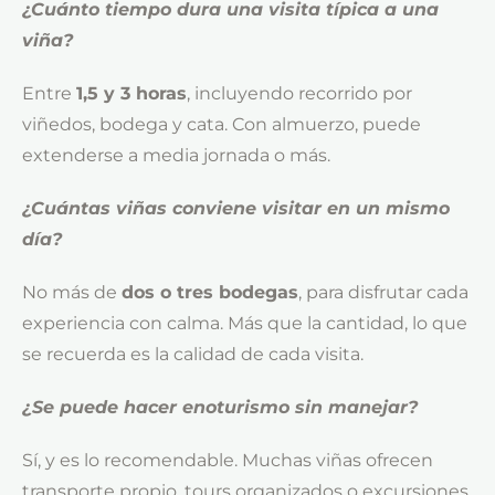
¿Cuánto tiempo dura una visita típica a una
viña?
Entre
1,5 y 3 horas
, incluyendo recorrido por
viñedos, bodega y cata. Con almuerzo, puede
extenderse a media jornada o más.
¿Cuántas viñas conviene visitar en un mismo
día?
No más de
dos o tres bodegas
, para disfrutar cada
experiencia con calma. Más que la cantidad, lo que
se recuerda es la calidad de cada visita.
¿Se puede hacer enoturismo sin manejar?
Sí, y es lo recomendable. Muchas viñas ofrecen
transporte propio, tours organizados o excursiones