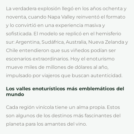
La verdadera explosión llegó en los años ochenta y
noventa, cuando Napa Valley reinventó el formato
y lo convirtió en una experiencia masiva y
sofisticada. El modelo se replicó en el hemisferio
sur: Argentina, Sudáfrica, Australia, Nueva Zelanda y
Chile entendieron que sus viñedos podían ser
escenarios extraordinarios. Hoy el enoturismo
mueve miles de millones de dólares al año,
impulsado por viajeros que buscan autenticidad.
Los valles enoturísticos más emblemáticos del
mundo
Cada región vinícola tiene un alma propia. Estos
son algunos de los destinos más fascinantes del
planeta para los amantes del vino.