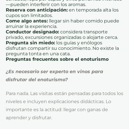
—pueden interferir con los aromas.
Reserva con anticipación:
en temporada alta los
cupos son limitados.
Come algo antes:
llegar sin haber comido puede
arruinar la experiencia.
Conductor designado:
considera transporte
privado, excursiones organizadas o alojarte cerca.
Pregunta sin miedo:
los guías y enólogos
disfrutan compartir su conocimiento. No existe la
pregunta tonta en una cata.
Preguntas frecuentes sobre el enoturismo
¿Es necesario ser experto en vinos para
disfrutar del enoturismo?
Para nada. Las visitas están pensadas para todos los
niveles e incluyen explicaciones didácticas. Lo
importante es la actitud: llegar con ganas de
aprender y disfrutar.