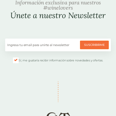
Información exclusiva para nuestros
#winelovers
Únete a nuestro Newsletter
SUSCRIBIRME
Sí, me gustaría recibir información sobre novedades y ofertas.