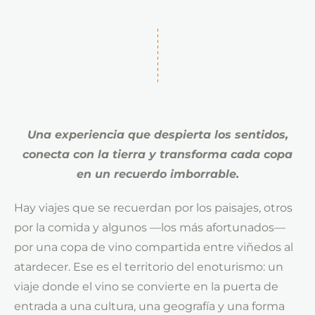
Una experiencia que despierta los sentidos,
conecta con la tierra y transforma cada copa
en un recuerdo imborrable.
Hay viajes que se recuerdan por los paisajes, otros
por la comida y algunos —los más afortunados—
por una copa de vino compartida entre viñedos al
atardecer. Ese es el territorio del enoturismo: un
viaje donde el vino se convierte en la puerta de
entrada a una cultura, una geografía y una forma