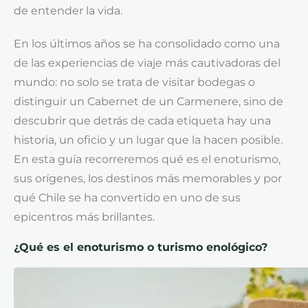
de entender la vida.
En los últimos años se ha consolidado como una
de las experiencias de viaje más cautivadoras del
mundo: no solo se trata de visitar bodegas o
distinguir un Cabernet de un Carmenere, sino de
descubrir que detrás de cada etiqueta hay una
historia, un oficio y un lugar que la hacen posible.
En esta guía recorreremos qué es el enoturismo,
sus orígenes, los destinos más memorables y por
qué Chile se ha convertido en uno de sus
epicentros más brillantes.
¿Qué es el enoturismo o turismo enológico?