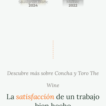
Sauvignon Blanc
Malbec
2024
2022
Descubre más sobre Concha y Toro The
Wine
La
satisfacción
de un trabajo
bien hecho