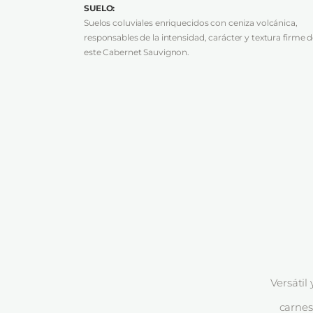
Versátil
carnes