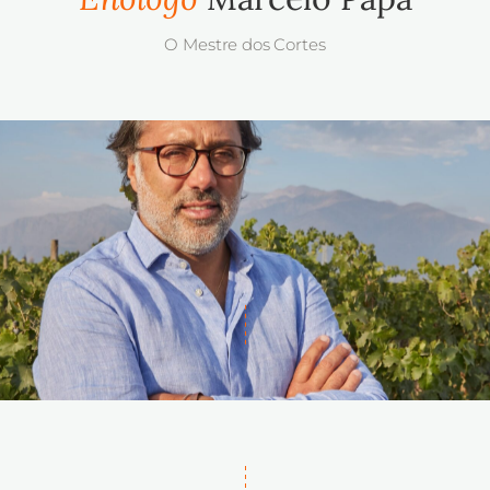
O Mestre dos Cortes