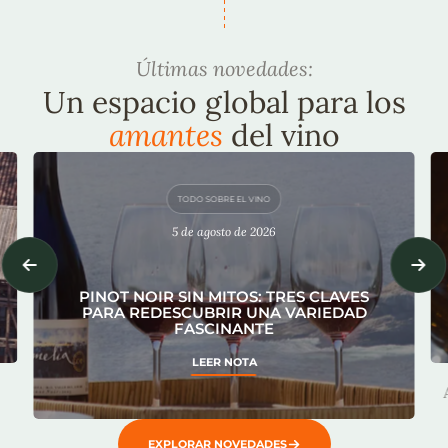
Últimas novedades:
Un espacio global para los
amantes
del vino
TODO SOBRE EL VINO
5 de agosto de 2026
PINOT NOIR SIN MITOS: TRES CLAVES
PARA REDESCUBRIR UNA VARIEDAD
FASCINANTE
LEER NOTA
EXPLORAR NOVEDADES