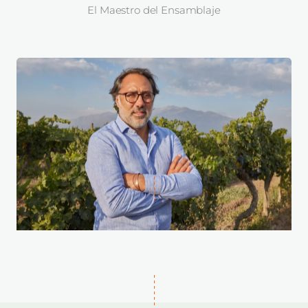
El Maestro del Ensamblaje