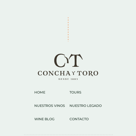
HOME
TOURS
NUESTROS VINOS
NUESTRO LEGADO
WINE BLOG
CONTACTO