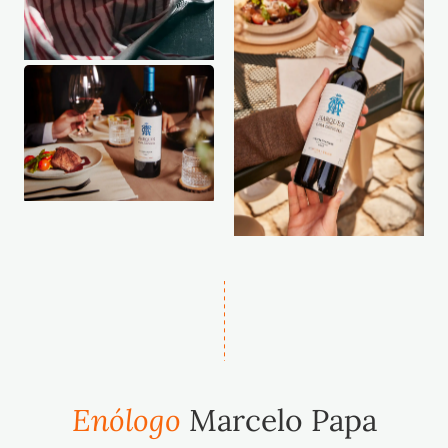
Enólogo
Marcelo Papa