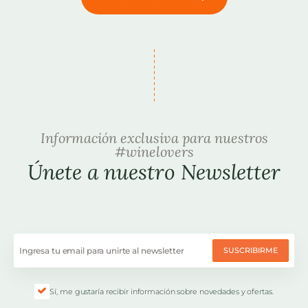
Información exclusiva para nuestros
#winelovers
Únete a nuestro Newsletter
SUSCRIBIRME
Sí, me gustaría recibir información sobre novedades y ofertas.