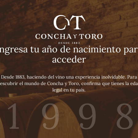
Ingresa tu año de nacimiento par
acceder
Desde 1883, haciendo del vino una experiencia inolvidable. Para
escubrir el mundo de Concha y Toro, confirma que tienes la ed
legal en tu país.