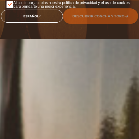
Al continuar, aceptas nuestra política de privacidad y el uso de cookies
para brindarte una mejor experiencia.
DESCUBRIR CONCHA Y TORO
ESPAÑOL