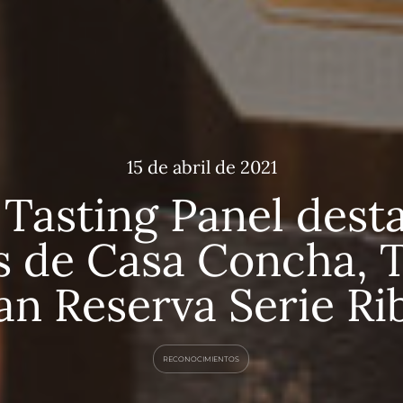
15 de abril de 2021
Tasting Panel dest
 de Casa Concha, 
an Reserva Serie Ri
RECONOCIMIENTOS