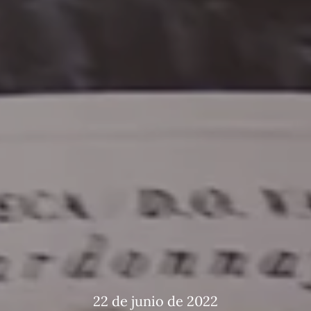
22 de junio de 2022