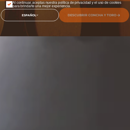
Al continuar, aceptas nuestra política de privacidad y el uso de cookies
para brindarte una mejor experiencia.
DESCUBRIR CONCHA Y TORO
ESPAÑOL