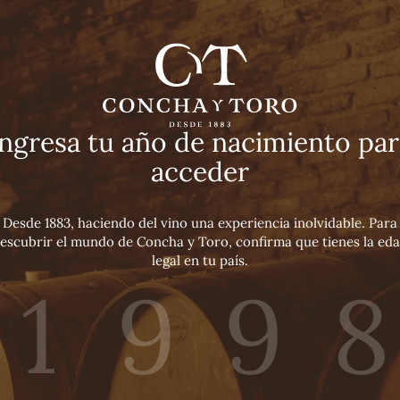
Ingresa tu año de nacimiento par
acceder
Desde 1883, haciendo del vino una experiencia inolvidable. Para
escubrir el mundo de Concha y Toro, confirma que tienes la ed
legal en tu país.